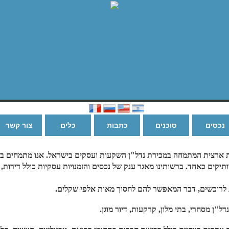
נכסים
סוכנים
כתבות
כלים
צור קשר
ות ארצית המתמחה במכירת נדל"ן השקעות ועסקים בישראל. אנו מתמחים בש
יקים כאחד. ברשותינו מאגר ענק של נכסים והזמנויות עסקיות כולל דירות, ק
ת לרוכשים, דבר המאפשר להם לחסוך מאות אלפי שקלים.
ן מסחרי, בתי מלון, קרקעות, דיור מוגן.