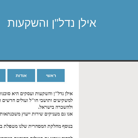
אילן נדל"ן והשקעות
ראשי
אודות
אילן נדל"ן והשקעות ועסקים היא סוכנ
למשקיעים ותושבי חו"ל ועולים חדשים וות
ולהשכרה בישראל.
אנו גם מעניקים שירות ייעוץ משכנתאו
בנוסף מחלקת המסחרית שלנו מטפלת בנדל"