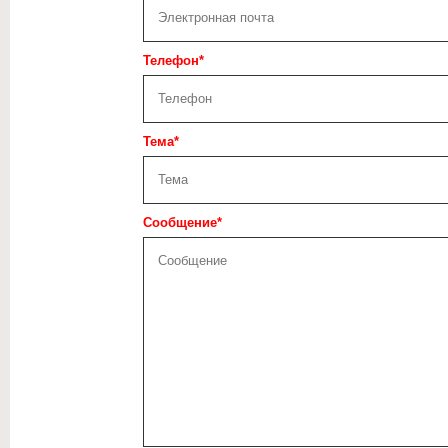
Телефон*
Тема*
Сообщение*